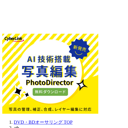
DVD・BDオーサリング
TOP
ath