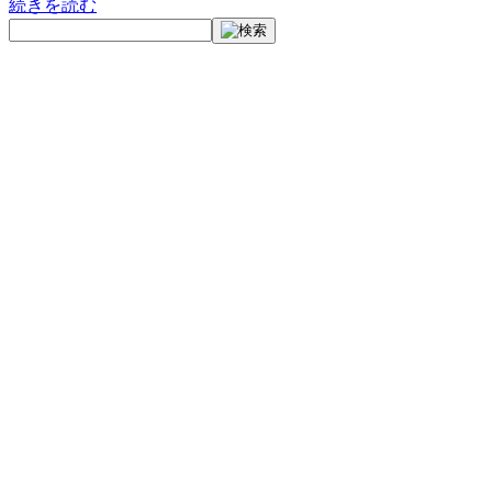
続きを読む